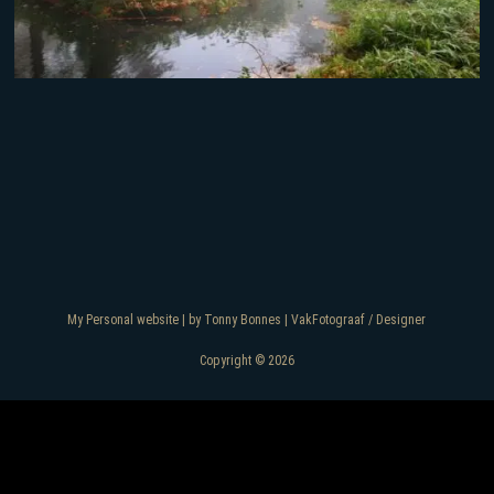
My Personal website | by Tonny Bonnes | VakFotograaf / Designer
Copyright © 2026