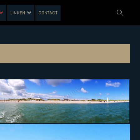
LINKEN
CONTACT