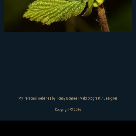
My Personal website | by Tonny Bonnes | VakFotograaf / Designer
Copyright © 2026