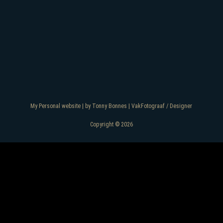
My Personal website | by Tonny Bonnes | VakFotograaf / Designer
Copyright © 2026