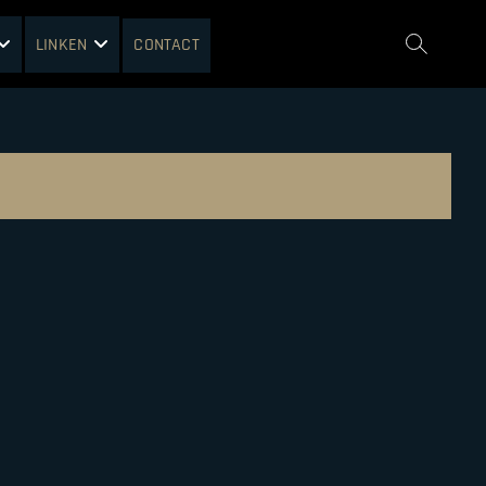
LINKEN
CONTACT