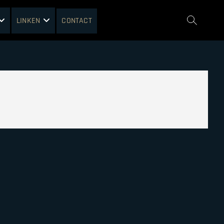
LINKEN
CONTACT