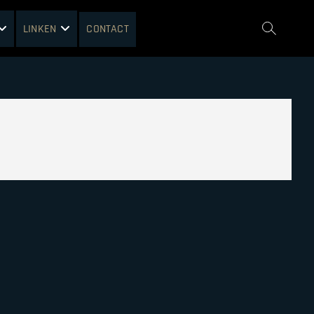
LINKEN
CONTACT