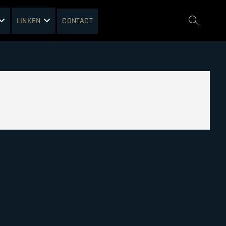
LINKEN
CONTACT